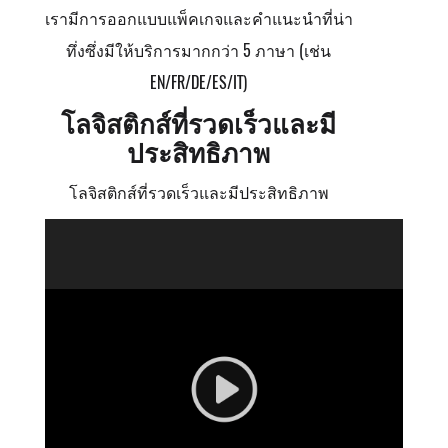
เรามีการออกแบบแพ็คเกจและคำแนะนำที่น่า
ทึ่งซึ่งมีให้บริการมากกว่า 5 ภาษา (เช่น
EN/FR/DE/ES/IT)
โลจิสติกส์ที่รวดเร็วและมี
ประสิทธิภาพ
โลจิสติกส์ที่รวดเร็วและมีประสิทธิภาพ