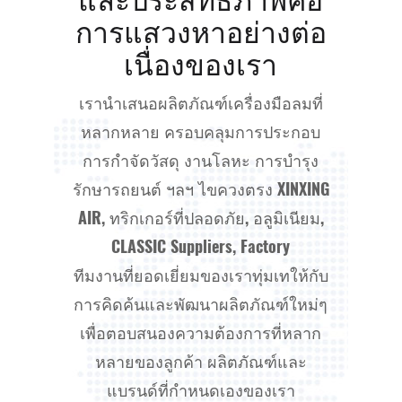
การแสวงหาอย่างต่อ
เนื่องของเรา
เรานำเสนอผลิตภัณฑ์เครื่องมือลมที่
หลากหลาย ครอบคลุมการประกอบ
การกำจัดวัสดุ งานโลหะ การบำรุง
รักษารถยนต์ ฯลฯ
ไขควงตรง XINXING
AIR, ทริกเกอร์ที่ปลอดภัย, อลูมิเนียม,
CLASSIC Suppliers, Factory
ทีมงานที่ยอดเยี่ยมของเราทุ่มเทให้กับ
การคิดค้นและพัฒนาผลิตภัณฑ์ใหม่ๆ
เพื่อตอบสนองความต้องการที่หลาก
หลายของลูกค้า ผลิตภัณฑ์และ
แบรนด์ที่กำหนดเองของเรา