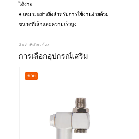
ได้ง่าย
● เหมาะอย่างยิ่งสำหรับการใช้งานง่ายด้วย
ขนาดที่เล็กและความเร็วสูง
สินค้าที่เกี่ยวข้อง
การเลือกอุปกรณ์เสริม
ขาย
ขา