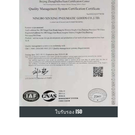
ใบรับรอง ISO