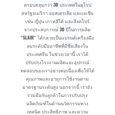
ครอบคลุมกว่า 30 ประเทศในยุโรป
สหรัฐอเมริกา ออสเตรเลีย และเอเชีย
เช่น ญี่ปุ่น เกาหลีใต้ และสิงคโปร์
จากประสบการณ์ 30 ปีในการผลิต
“SLAIR” ได้กลายเป็นแบรนด์เครื่องมือ
ลมระดับมืออาชีพที่มีชื่อเสียงใน
ประเทศจีน ในช่วงเวลานี้ เราได้
ปรับปรุงโรงงานผลิตและอุปกรณ์
ทดสอบของเราอย่างต่อเนื่องเพื่อให้ได้
คุณภาพและอายุการใช้งานตาม
มาตรฐานระดับสูง นอกจากนี้ เรายัง
ร่วมมือกับลูกค้าในการปรับปรุง
ผลิตภัณฑ์ในด้านนวัตกรรมทาง
เทคนิค ประสิทธิภาพ และความ