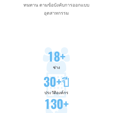
ทนทาน ตามข้อบังคับการออกแบบ
อุตสาหกรรม
18
+
ช่าง
30
+ปี
ประวัติองค์กร
130
+