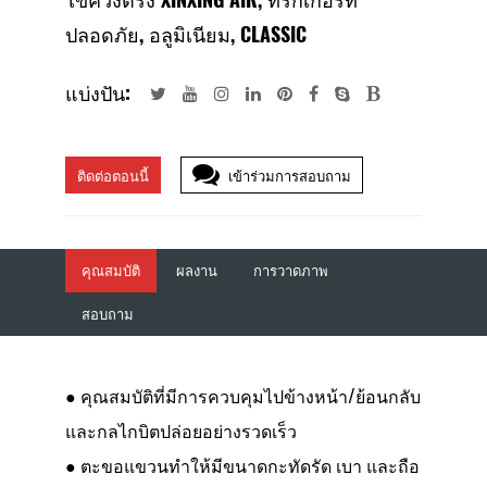
ปลอดภัย, อลูมิเนียม, CLASSIC
แบ่งปัน:
ติดต่อตอนนี้
เข้าร่วมการสอบถาม
คุณสมบัติ
ผลงาน
การวาดภาพ
สอบถาม
● คุณสมบัติที่มีการควบคุมไปข้างหน้า/ย้อนกลับ
และกลไกบิตปล่อยอย่างรวดเร็ว
● ตะขอแขวนทำให้มีขนาดกะทัดรัด เบา และถือ