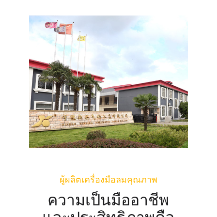
ผู้ผลิตเครื่องมือลมคุณภาพ
ความเป็นมืออาชีพ
และประสิทธิภาพคือ