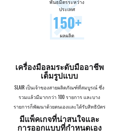
พันธมิตรระหว่าง
ประเทศ
150
+
ผลผลิต
เครื่องมือลมระดับมืออาชีพ
เต็มรูปแบบ
SLAIR เป็นเจ้าของสายผลิตภัณฑ์ที่สมบูรณ์ ซึ่ง
รวมแล้วมีมากกว่า 100 รายการ และบาง
รายการก็พัฒนาด้วยตนเองและได้รับสิทธิบัตร
มีแพ็คเกจที่น่าสนใจและ
การออกแบบที่กำหนดเอง