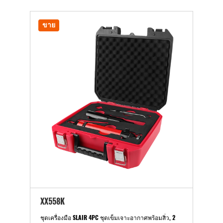
ขาย
XX558K
ชุดเครื่องมือ SLAIR 4PC ชุดเข็มเจาะอากาศพร้อมสิ่ว, 2