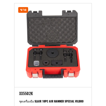
ขาย
XX5502K
ชุดเครื่องมือ SLAIR 10PC AIR HAMMER SPECIAL VILBRO