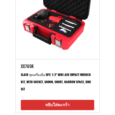
XX765K
SLAIR ชุดเครื่องมือ 8PC 1/2" MINI AIR IMPACT WRENCH
KIT, WITH SOCKET, 680NM, SHORT, NARROW SPACE, BMC
SET
หยิบใส่ตะกร้า