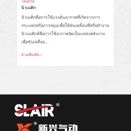
โลกสากล
นิวเมติก
นิวเมติกคือการใช้แรงดันอากาศที่เกิดจากการ
กระแทกหรือการหมุนเพื่อให้มันเคลื่อนที่หรือทำงาน
นิวแมติกส์คือการใช้อากาศอัดเป็นแหล่งพลังงาน
เพื่อขับเคลื่อน...
อ่านเพิ่มเติม