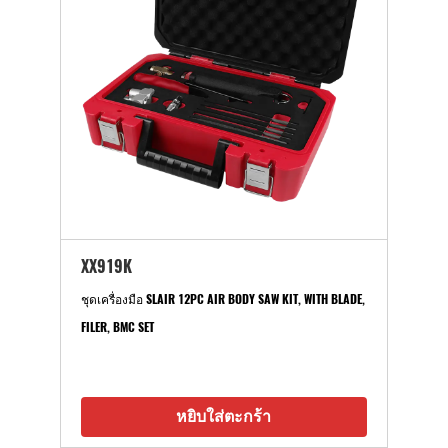
XX919K
ชุดเครื่องมือ SLAIR 12PC AIR BODY SAW KIT, WITH BLADE,
FILER, BMC SET
หยิบใส่ตะกร้า