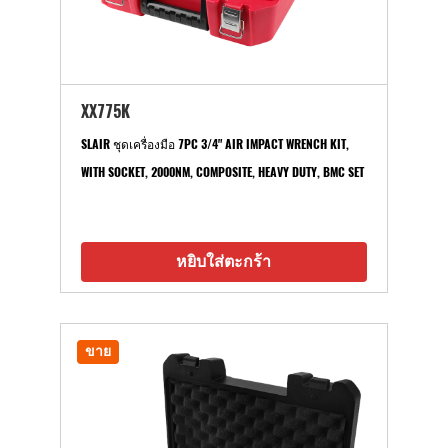
XX775K
SLAIR ชุดเครื่องมือ 7PC 3/4" AIR IMPACT WRENCH KIT,
WITH SOCKET, 2000NM, COMPOSITE, HEAVY DUTY, BMC SET
หยิบใส่ตะกร้า
ขาย