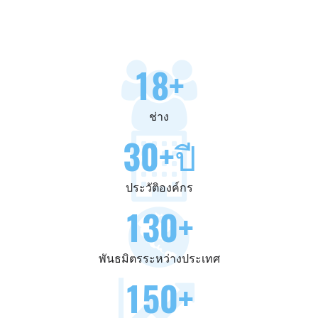
18
+
ช่าง
30
+ปี
ประวัติองค์กร
130
+
พันธมิตรระหว่างประเทศ
150
+