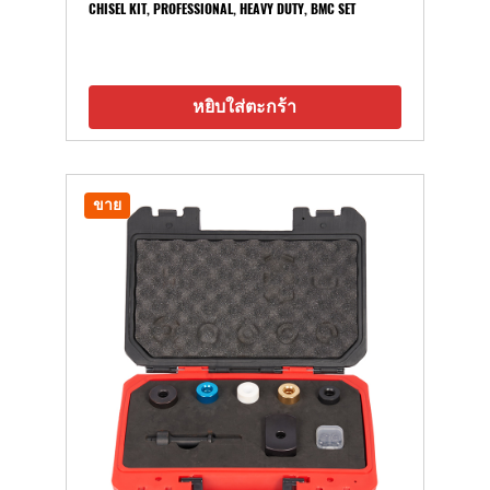
CHISEL KIT, PROFESSIONAL, HEAVY DUTY, BMC SET
หยิบใส่ตะกร้า
ขาย