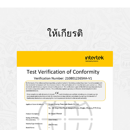
ให้เกียรติ