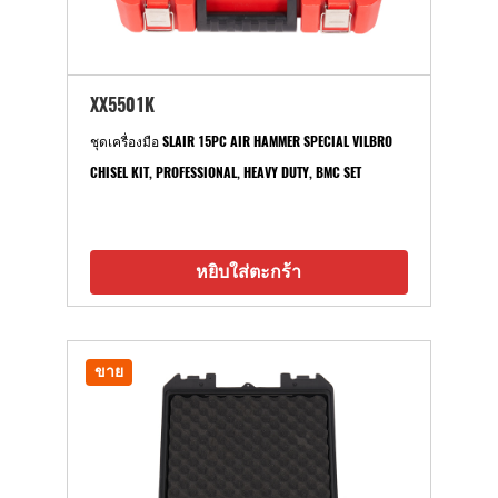
XX5501K
ชุดเครื่องมือ SLAIR 15PC AIR HAMMER SPECIAL VILBRO
CHISEL KIT, PROFESSIONAL, HEAVY DUTY, BMC SET
หยิบใส่ตะกร้า
ขาย