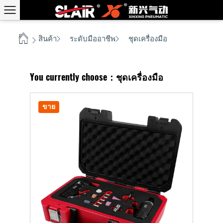
สินค้า
ระดับมืออาชีพ
ชุดเครื่องมือ
บ้าน
/
/
/
You currently choose：ชุดเครื่องมือ
ขาย