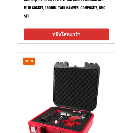
WITH SOCKET, 1300NM, TWIN HAMMER, COMPOSITE, BMC
SET
หยิบใส่ตะกร้า
ขาย