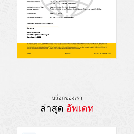
บล็อกของเรา
ล่าสุด
อัพเดท