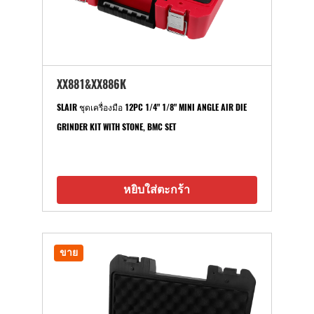
XX881&XX886K
SLAIR ชุดเครื่องมือ 12PC 1/4" 1/8" MINI ANGLE AIR DIE
GRINDER KIT WITH STONE, BMC SET
หยิบใส่ตะกร้า
ขาย