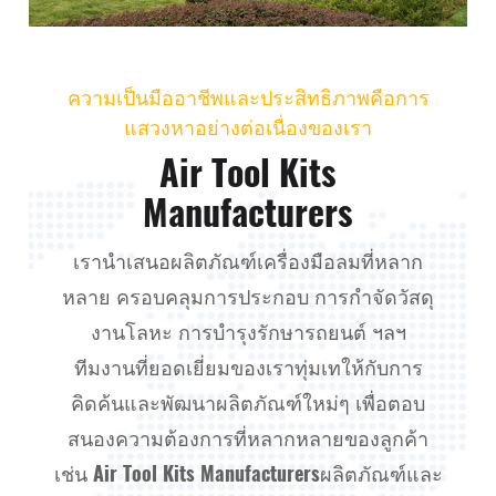
ความเป็นมืออาชีพและประสิทธิภาพคือการ
แสวงหาอย่างต่อเนื่องของเรา
Air Tool Kits
Manufacturers
เรานำเสนอผลิตภัณฑ์เครื่องมือลมที่หลาก
หลาย ครอบคลุมการประกอบ การกำจัดวัสดุ
งานโลหะ การบำรุงรักษารถยนต์ ฯลฯ
ทีมงานที่ยอดเยี่ยมของเราทุ่มเทให้กับการ
คิดค้นและพัฒนาผลิตภัณฑ์ใหม่ๆ เพื่อตอบ
สนองความต้องการที่หลากหลายของลูกค้า
เช่น
Air Tool Kits Manufacturers
ผลิตภัณฑ์และ