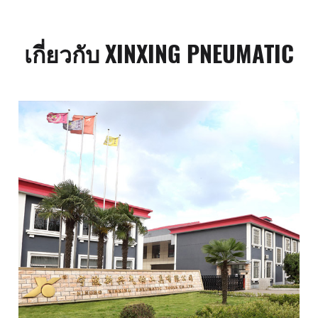
เกี่ยวกับ XINXING PNEUMATIC