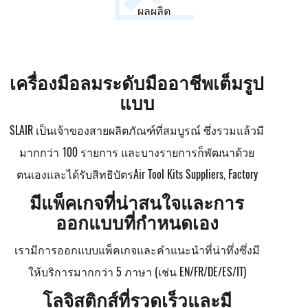
ผลผลิต
เครื่องมือลมระดับมืออาชีพเต็มรูป
แบบ
SLAIR เป็นเจ้าของสายผลิตภัณฑ์ที่สมบูรณ์ ซึ่งรวมแล้วมี
มากกว่า 100 รายการ และบางรายการก็พัฒนาด้วย
ตนเองและได้รับสิทธิบัตร
Air Tool Kits Suppliers, Factory
มีแพ็คเกจที่น่าสนใจและการ
ออกแบบที่กำหนดเอง
เรามีการออกแบบแพ็คเกจและคำแนะนำที่น่าทึ่งซึ่งมี
ให้บริการมากกว่า 5 ภาษา (เช่น EN/FR/DE/ES/IT)
โลจิสติกส์ที่รวดเร็วและมี