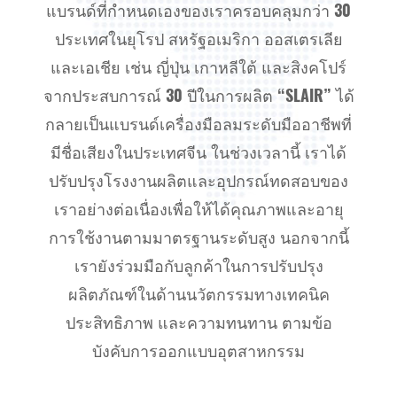
แบรนด์ที่กำหนดเองของเราครอบคลุมกว่า 30
ประเทศในยุโรป สหรัฐอเมริกา ออสเตรเลีย
และเอเชีย เช่น ญี่ปุ่น เกาหลีใต้ และสิงคโปร์
จากประสบการณ์ 30 ปีในการผลิต “SLAIR” ได้
กลายเป็นแบรนด์เครื่องมือลมระดับมืออาชีพที่
มีชื่อเสียงในประเทศจีน ในช่วงเวลานี้ เราได้
ปรับปรุงโรงงานผลิตและอุปกรณ์ทดสอบของ
เราอย่างต่อเนื่องเพื่อให้ได้คุณภาพและอายุ
การใช้งานตามมาตรฐานระดับสูง นอกจากนี้
เรายังร่วมมือกับลูกค้าในการปรับปรุง
ผลิตภัณฑ์ในด้านนวัตกรรมทางเทคนิค
ประสิทธิภาพ และความทนทาน ตามข้อ
บังคับการออกแบบอุตสาหกรรม