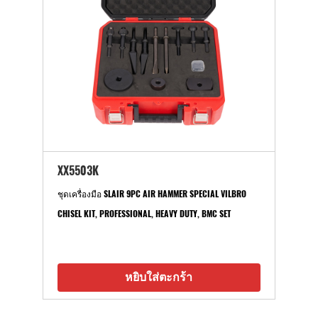
XX5503K
ชุดเครื่องมือ SLAIR 9PC AIR HAMMER SPECIAL VILBRO
CHISEL KIT, PROFESSIONAL, HEAVY DUTY, BMC SET
หยิบใส่ตะกร้า