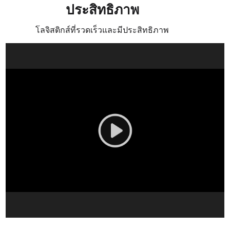
ประสิทธิภาพ
โลจิสติกส์ที่รวดเร็วและมีประสิทธิภาพ