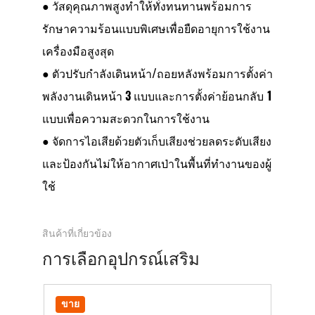
● วัสดุคุณภาพสูงทำให้ทั่งทนทานพร้อมการ
รักษาความร้อนแบบพิเศษเพื่อยืดอายุการใช้งาน
เครื่องมือสูงสุด
● ตัวปรับกำลังเดินหน้า/ถอยหลังพร้อมการตั้งค่า
พลังงานเดินหน้า 3 แบบและการตั้งค่าย้อนกลับ 1
แบบเพื่อความสะดวกในการใช้งาน
● จัดการไอเสียด้วยตัวเก็บเสียงช่วยลดระดับเสียง
และป้องกันไม่ให้อากาศเป่าในพื้นที่ทำงานของผู้
ใช้
สินค้าที่เกี่ยวข้อง
การเลือกอุปกรณ์เสริม
ขาย
ขา