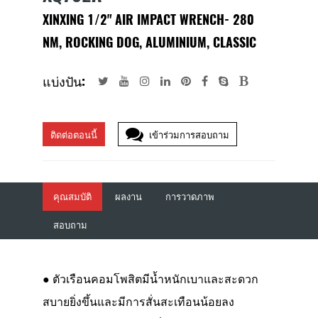
XINXING 1/2" AIR IMPACT WRENCH- 280
NM, ROCKING DOG, ALUMINIUM, CLASSIC
แบ่งปัน:
ติดต่อตอนนี้
เข้าร่วมการสอบถาม
คุณสมบัติ
ผลงาน
การวาดภาพ
สอบถาม
● ตัวเรือนคอมโพสิตมีน้ำหนักเบาและสะดวก
สบายยิ่งขึ้นและมีการสั่นสะเทือนน้อยลง