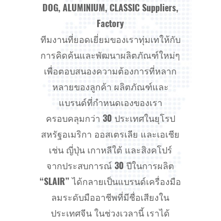
DOG, ALUMINIUM, CLASSIC Suppliers,
Factory
ทีมงานที่ยอดเยี่ยมของเราทุ่มเทให้กับ
การคิดค้นและพัฒนาผลิตภัณฑ์ใหม่ๆ
เพื่อตอบสนองความต้องการที่หลาก
หลายของลูกค้า ผลิตภัณฑ์และ
แบรนด์ที่กำหนดเองของเรา
ครอบคลุมกว่า 30 ประเทศในยุโรป
สหรัฐอเมริกา ออสเตรเลีย และเอเชีย
เช่น ญี่ปุ่น เกาหลีใต้ และสิงคโปร์
จากประสบการณ์ 30 ปีในการผลิต
“SLAIR” ได้กลายเป็นแบรนด์เครื่องมือ
ลมระดับมืออาชีพที่มีชื่อเสียงใน
ประเทศจีน ในช่วงเวลานี้ เราได้