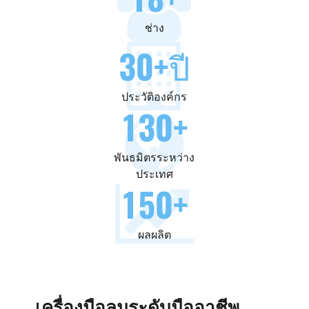
ช่าง
30
+ปี
ประวัติองค์กร
130
+
พันธมิตรระหว่าง
ประเทศ
150
+
ผลผลิต
เครื่องมือลมระดับมืออาชีพ