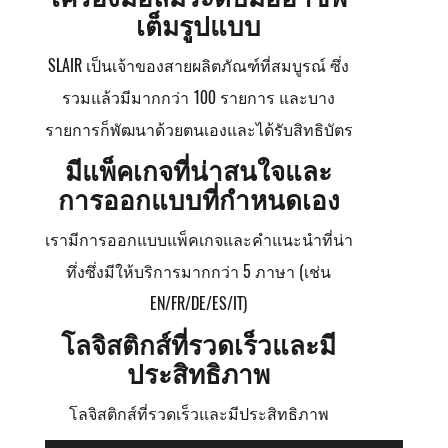
เต็มรูปแบบ
SLAIR เป็นเจ้าของสายผลิตภัณฑ์ที่สมบูรณ์ ซึ่ง
รวมแล้วมีมากกว่า 100 รายการ และบาง
รายการก็พัฒนาด้วยตนเองและได้รับสิทธิบัตร
มีแพ็คเกจที่น่าสนใจและ
การออกแบบที่กำหนดเอง
เรามีการออกแบบแพ็คเกจและคำแนะนำที่น่า
ทึ่งซึ่งมีให้บริการมากกว่า 5 ภาษา (เช่น
EN/FR/DE/ES/IT)
โลจิสติกส์ที่รวดเร็วและมี
ประสิทธิภาพ
โลจิสติกส์ที่รวดเร็วและมีประสิทธิภาพ