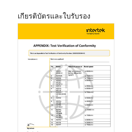
เกียรติบัตรและใบรับรอง