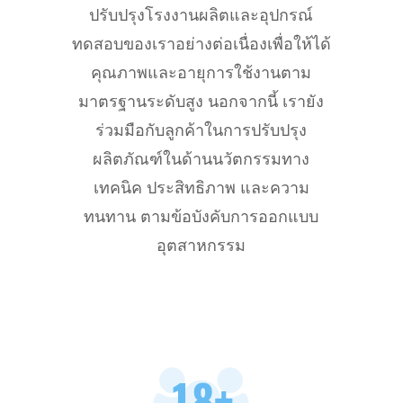
ปรับปรุงโรงงานผลิตและอุปกรณ์
ทดสอบของเราอย่างต่อเนื่องเพื่อให้ได้
คุณภาพและอายุการใช้งานตาม
มาตรฐานระดับสูง นอกจากนี้ เรายัง
ร่วมมือกับลูกค้าในการปรับปรุง
ผลิตภัณฑ์ในด้านนวัตกรรมทาง
เทคนิค ประสิทธิภาพ และความ
ทนทาน ตามข้อบังคับการออกแบบ
อุตสาหกรรม
18
+