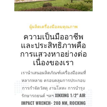
ผู้ผลิตเครื่องมือลมคุณภาพ
ความเป็นมืออาชีพ
และประสิทธิภาพคือ
การแสวงหาอย่างต่อ
เนื่องของเรา
เรานำเสนอผลิตภัณฑ์เครื่องมือลมที่
หลากหลาย ครอบคลุมการประกอบ
การกำจัดวัสดุ งานโลหะ การบำรุง
รักษารถยนต์ ฯลฯ
XINXING 1/2" AIR
IMPACT WRENCH- 280 NM, ROCKING